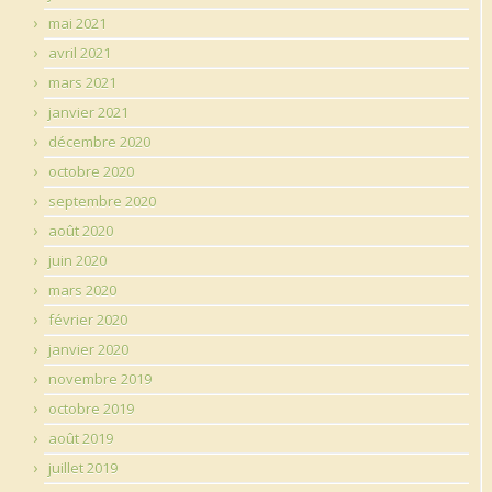
mai 2021
avril 2021
mars 2021
janvier 2021
décembre 2020
octobre 2020
septembre 2020
août 2020
juin 2020
mars 2020
février 2020
janvier 2020
novembre 2019
octobre 2019
août 2019
juillet 2019