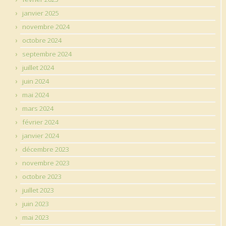
janvier 2025
novembre 2024
octobre 2024
septembre 2024
juillet 2024
juin 2024
mai 2024
mars 2024
février 2024
janvier 2024
décembre 2023
novembre 2023
octobre 2023
juillet 2023
juin 2023
mai 2023