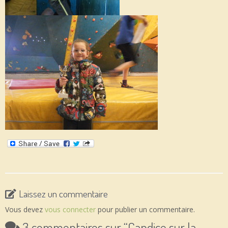
Laissez un commentaire
Vous devez
vous connecter
pour publier un commentaire.
3 commentaires sur “
Candice sur la