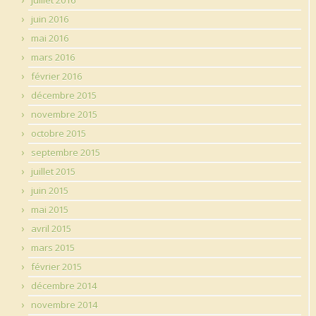
juin 2016
mai 2016
mars 2016
février 2016
décembre 2015
novembre 2015
octobre 2015
septembre 2015
juillet 2015
juin 2015
mai 2015
avril 2015
mars 2015
février 2015
décembre 2014
novembre 2014