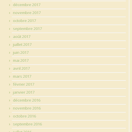
décembre 2017
novembre 2017
octobre 2017
septembre 2017
août 2017
juillet 2017
juin 2017
mai 2017
avril 2017
mars 2017
février 2017
janvier 2017
décembre 2016
novembre 2016
octobre 2016
septembre 2016
juillet 2016