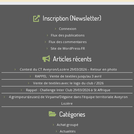
Inscription (Newsletter)
Connexion
Flux des publications
Flux des commentaires
Site de WordPress-FR
Articles récents
Contest du CT Aveyron/Lozère 29/03/2026 – Retour en photo
RAPPEL : Vente de textiles jusqu’au 3 avril
Vente de textiles avec le logo du club / 2026
Rappel : Challenge Inter Club 29/03/2026 à St Affrique
4 grimpeurs(euses) de Virpama’Dégaine dans l’équipe territoriale Aveyron
Lozère
Catégories
Achat groupé
Actualités