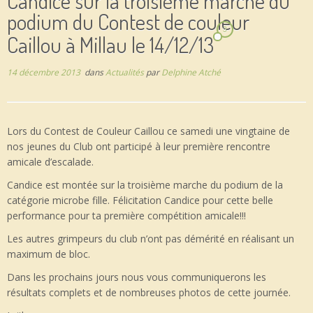
Candice sur la troisième marche du
podium du Contest de couleur
3
Caillou à Millau le 14/12/13
14 décembre 2013
dans
Actualités
par
Delphine Atché
Lors du Contest de Couleur Caillou ce samedi une vingtaine de
nos jeunes du Club ont participé à leur première rencontre
amicale d’escalade.
Candice est montée sur la troisième marche du podium de la
catégorie microbe fille. Félicitation Candice pour cette belle
performance pour ta première compétition amicale!!!
Les autres grimpeurs du club n’ont pas démérité en réalisant un
maximum de bloc.
Dans les prochains jours nous vous communiquerons les
résultats complets et de nombreuses photos de cette journée.