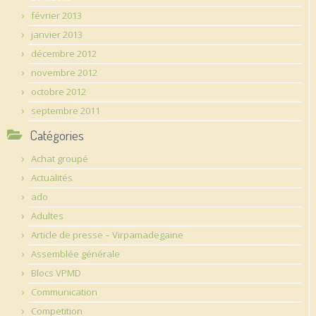
février 2013
janvier 2013
décembre 2012
novembre 2012
octobre 2012
septembre 2011
Catégories
Achat groupé
Actualités
ado
Adultes
Article de presse – Virpamadegaine
Assemblée générale
Blocs VPMD
Communication
Competition