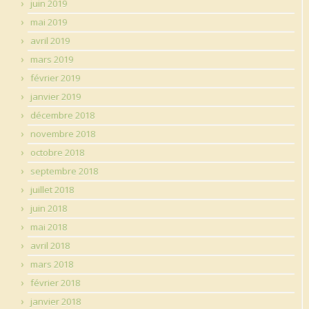
juin 2019
mai 2019
avril 2019
mars 2019
février 2019
janvier 2019
décembre 2018
novembre 2018
octobre 2018
septembre 2018
juillet 2018
juin 2018
mai 2018
avril 2018
mars 2018
février 2018
janvier 2018