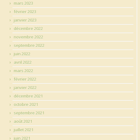
mars 2023
février 2023
janvier 2023
décembre 2022
novembre 2022
septembre 2022
juin 2022
avril 2022
mars 2022
février 2022
janvier 2022
décembre 2021
octobre 2021
septembre 2021
août 2021
juillet 2021
juin 2021