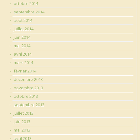
octobre 2014
septembre 2014
août 2014
juillet 2014
juin 2014
mai 2014
avril 2014
mars 2014
février 2014
décembre 2013
novembre 2013
octobre 2013
septembre 2013
juillet 2013
juin 2013
mai 2013
avril 2013