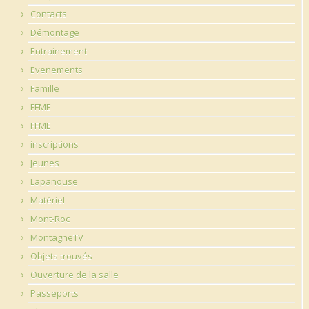
Contacts
Démontage
Entrainement
Evenements
Famille
FFME
FFME
inscriptions
Jeunes
Lapanouse
Matériel
Mont-Roc
MontagneTV
Objets trouvés
Ouverture de la salle
Passeports