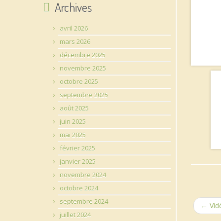
Archives
avril 2026
mars 2026
décembre 2025
novembre 2025
octobre 2025
septembre 2025
août 2025
juin 2025
mai 2025
février 2025
janvier 2025
novembre 2024
octobre 2024
septembre 2024
←
Vidé
juillet 2024