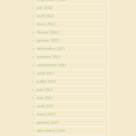
juin 2022
avril 2022
mars 2022
février 2022
janvier 2022
décembre 2021
octobre 2021
septembre 2021
août 2021
juillet 2021
juin 2021
mai 2021
avril 2021
mars 2021
janvier 2021
décembre 2020