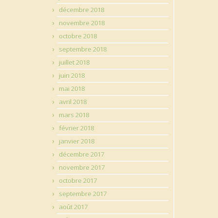
décembre 2018
novembre 2018
octobre 2018
septembre 2018
juillet 2018
juin 2018
mai 2018
avril 2018
mars 2018
février 2018
janvier 2018
décembre 2017
novembre 2017
octobre 2017
septembre 2017
août 2017