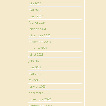
juin 2024
mai 2024
mars 2024
février 2024
janvier 2024
décembre 2023
novembre 2023
octobre 2023
juillet 2023
juin 2023
mai 2023
mars 2023
février 2023
janvier 2023
décembre 2022
novembre 2022
septembre 2022