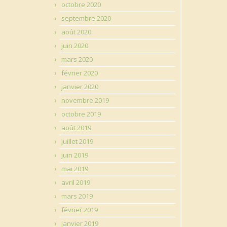
octobre 2020
septembre 2020
août 2020
juin 2020
mars 2020
février 2020
janvier 2020
novembre 2019
octobre 2019
août 2019
juillet 2019
juin 2019
mai 2019
avril 2019
mars 2019
février 2019
janvier 2019