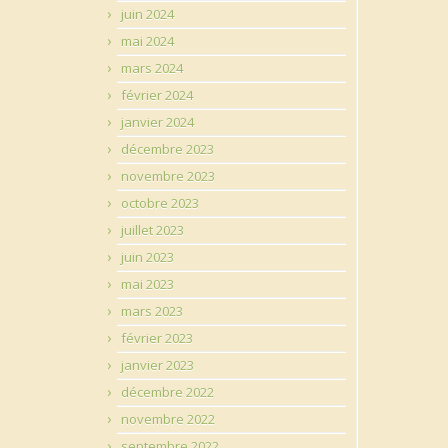
juin 2024
mai 2024
mars 2024
février 2024
janvier 2024
décembre 2023
novembre 2023
octobre 2023
juillet 2023
juin 2023
mai 2023
mars 2023
février 2023
janvier 2023
décembre 2022
novembre 2022
septembre 2022