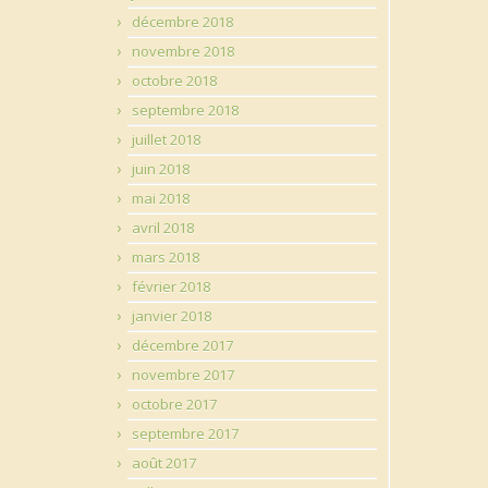
décembre 2018
novembre 2018
octobre 2018
septembre 2018
juillet 2018
juin 2018
mai 2018
avril 2018
mars 2018
février 2018
janvier 2018
décembre 2017
novembre 2017
octobre 2017
septembre 2017
août 2017