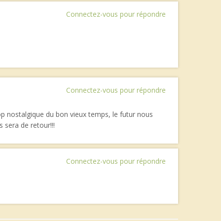
Connectez-vous pour répondre
Connectez-vous pour répondre
rop nostalgique du bon vieux temps, le futur nous
 sera de retour!!!
Connectez-vous pour répondre