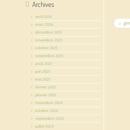
Archives
avril 2026
←
grim
mars 2026
décembre 2025
novembre 2025
octobre 2025
septembre 2025
août 2025
juin 2025
mai 2025
février 2025
janvier 2025
novembre 2024
octobre 2024
septembre 2024
juillet 2024