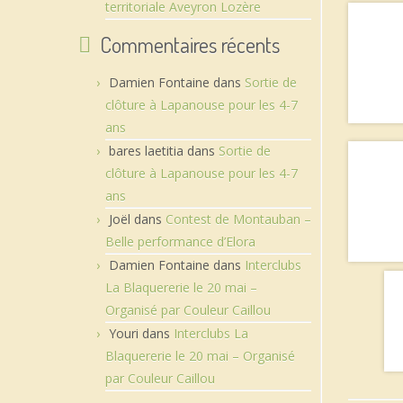
territoriale Aveyron Lozère
Commentaires récents
Damien Fontaine
dans
Sortie de
clôture à Lapanouse pour les 4-7
ans
bares laetitia
dans
Sortie de
clôture à Lapanouse pour les 4-7
ans
Joël
dans
Contest de Montauban –
Belle performance d’Elora
Damien Fontaine
dans
Interclubs
La Blaquererie le 20 mai –
Organisé par Couleur Caillou
Youri
dans
Interclubs La
Blaquererie le 20 mai – Organisé
par Couleur Caillou