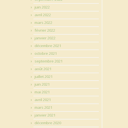
juin 2022
avril 2022
mars 2022
février 2022
janvier 2022
décembre 2021
octobre 2021
septembre 2021
août 2021
juillet 2021
juin 2021
mai 2021
avril 2021
mars 2021
janvier 2021
décembre 2020