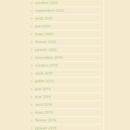
octobre 2020
septembre 2020
août 2020
juin 2020
mars 2020
février 2020
janvier 2020
novembre 2019
octobre 2019
août 2019
juillet 2019
juin 2019
mai 2019
avril 2019
mars 2019
février 2019
janvier 2019