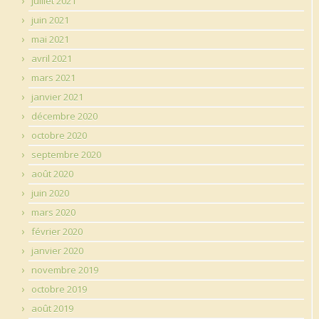
juillet 2021
juin 2021
mai 2021
avril 2021
mars 2021
janvier 2021
décembre 2020
octobre 2020
septembre 2020
août 2020
juin 2020
mars 2020
février 2020
janvier 2020
novembre 2019
octobre 2019
août 2019