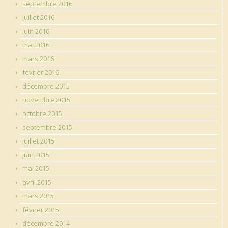
septembre 2016
juillet 2016
juin 2016
mai 2016
mars 2016
février 2016
décembre 2015
novembre 2015
octobre 2015
septembre 2015
juillet 2015
juin 2015
mai 2015
avril 2015
mars 2015
février 2015
décembre 2014