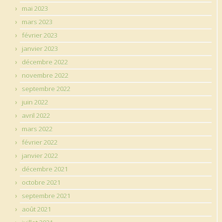
mai 2023
mars 2023
février 2023
janvier 2023
décembre 2022
novembre 2022
septembre 2022
juin 2022
avril 2022
mars 2022
février 2022
janvier 2022
décembre 2021
octobre 2021
septembre 2021
août 2021