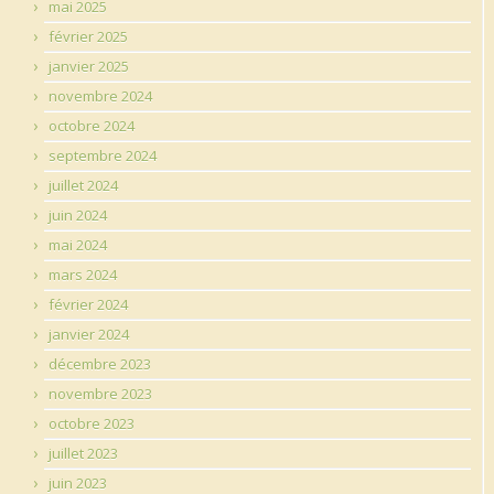
mai 2025
février 2025
janvier 2025
novembre 2024
octobre 2024
septembre 2024
juillet 2024
juin 2024
mai 2024
mars 2024
février 2024
janvier 2024
décembre 2023
novembre 2023
octobre 2023
juillet 2023
juin 2023