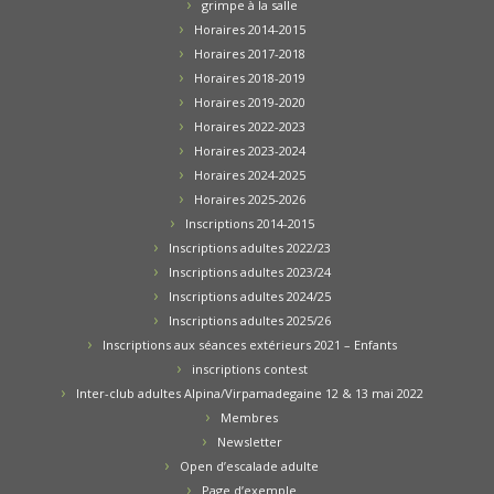
grimpe à la salle
Horaires 2014-2015
Horaires 2017-2018
Horaires 2018-2019
Horaires 2019-2020
Horaires 2022-2023
Horaires 2023-2024
Horaires 2024-2025
Horaires 2025-2026
Inscriptions 2014-2015
Inscriptions adultes 2022/23
Inscriptions adultes 2023/24
Inscriptions adultes 2024/25
Inscriptions adultes 2025/26
Inscriptions aux séances extérieurs 2021 – Enfants
inscriptions contest
Inter-club adultes Alpina/Virpamadegaine 12 & 13 mai 2022
Membres
Newsletter
Open d’escalade adulte
Page d’exemple