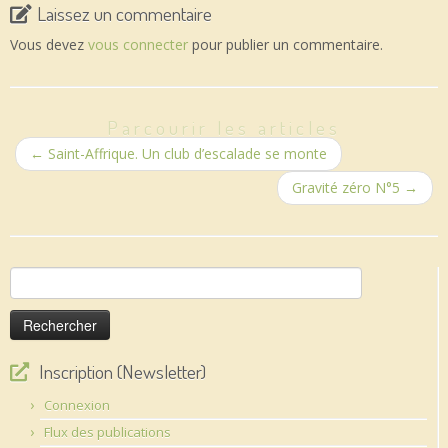
Laissez un commentaire
Vous devez
vous connecter
pour publier un commentaire.
Parcourir les articles
←
Saint-Affrique. Un club d’escalade se monte
Gravité zéro N°5
→
Rechercher :
Inscription (Newsletter)
Connexion
Flux des publications