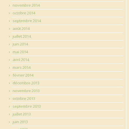
novembre 2014
octobre 2014
septembre 2014
août 2014
juillet 2014
juin 2014
mai 2014
avril 2014
mars 2014
février 2014
décembre 2013
novembre 2013
octobre 2013
septembre 2013
juillet 2013
juin 2013