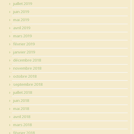
juillet 2019
juin 2019
mai 2019
avril 2019
mars 2019
février 2019
janvier 2019
décembre 2018
novembre 2018
octobre 2018
septembre 2018
juillet 2018
juin 2018
mai 2018
avril 2018
mars 2018
février 2018