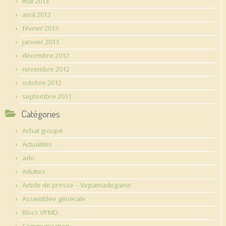
mai 2013
avril 2013
février 2013
janvier 2013
décembre 2012
novembre 2012
octobre 2012
septembre 2011
Catégories
Achat groupé
Actualités
ado
Adultes
Article de presse – Virpamadegaine
Assemblée générale
Blocs VPMD
Communication