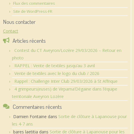
Flux des commentaires
Site de WordPress-FR
Nous contacter
Contact
Articles récents
Contest du CT Aveyron/Lozère 29/03/2026 – Retour en
photo
RAPPEL : Vente de textiles jusqu’au 3 avril
Vente de textiles avec le logo du club / 2026
Rappel : Challenge Inter Club 29/03/2026 à St Affrique
4 grimpeurs(euses) de Virpama’Dégaine dans l’équipe
territoriale Aveyron Lozère
Commentaires récents
Damien Fontaine
dans
Sortie de clôture à Lapanouse pour
les 4-7 ans
bares laetitia
dans
Sortie de clôture à Lapanouse pour les