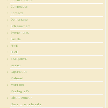
Competition
Contacts
Démontage
Entrainement
Evenements
Famille
FFME
FFME
inscriptions
Jeunes
Lapanouse
Matériel
Mont-Roc
MontagneTV
Objets trouvés
Ouverture de la salle