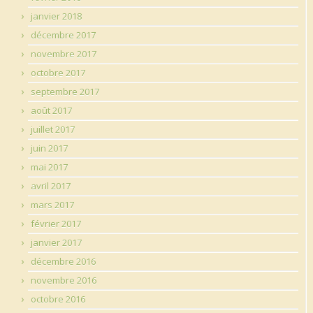
janvier 2018
décembre 2017
novembre 2017
octobre 2017
septembre 2017
août 2017
juillet 2017
juin 2017
mai 2017
avril 2017
mars 2017
février 2017
janvier 2017
décembre 2016
novembre 2016
octobre 2016